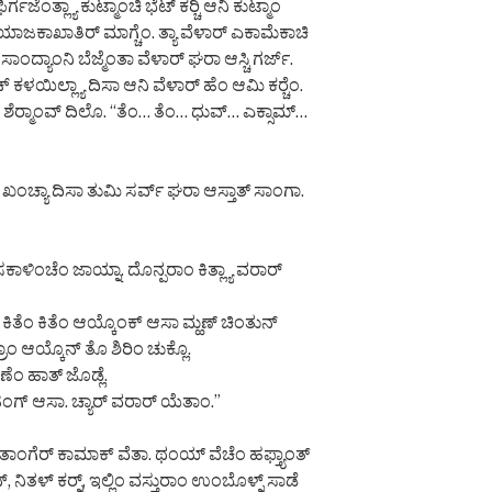
್ಗಜೆಂತ್ಲ್ಯಾ ಕುಟ್ಮಾಂಚಿ ಭೆಟ್ ಕರ್‍ಚಿ ಆನಿ ಕುಟ್ಮಾಂ
ನಿ ಯಾಜಕಾಖಾತಿರ್ ಮಾಗ್ಚೆಂ. ತ್ಯಾ ವೆಳಾರ್ ಎಕಾಮೆಕಾಚಿ
ವ್ ಸಾಂದ್ಯಾಂನಿ ಬೆಜ್ಮೆಂತಾ ವೆಳಾರ್ ಘರಾ ಆಸ್ಚಿ ಗರ್ಜ್.
 ಕಳಯಿಲ್ಲ್ಯಾ ದಿಸಾ ಆನಿ ವೆಳಾರ್ ಹೆಂ ಆಮಿ ಕರ್‍ಚೆಂ.
್ ಶೆರ್‍ಮಾಂವ್ ದಿಲೊ. “ತೆಂ… ತೆಂ… ಧುವ್… ಎಕ್ಸಾಮ್…
ಿ. ಖಂಚ್ಯಾ ದಿಸಾ ತುಮಿ ಸರ್ವ್ ಘರಾ ಆಸ್ತಾತ್ ಸಾಂಗಾ.
. ಸಕಾಳಿಂಚೆಂ ಜಾಯ್ನಾ. ದೊನ್ಪರಾಂ ಕಿತ್ಲ್ಯಾ ವರಾರ್
ಿತೆಂ ಕಿತೆಂ ಆಯ್ಕೊಂಕ್ ಆಸಾ ಮ್ಹಣ್ ಚಿಂತುನ್
ರಾಂ ಆಯ್ಕೊನ್ ತೊ ಶಿರಿಂ ಚುಕ್ಲೊ.
ಣೆಂ ಹಾತ್ ಜೊಡ್ಲೆ.
ಗ್ ಆಸಾ. ಚ್ಯಾರ್ ವರಾರ್ ಯೆತಾಂ.”
ಕಿತಾಂಗೆರ್ ಕಾಮಾಕ್ ವೆತಾ. ಥಂಯ್ ವೆಚೆಂ ಹಫ್ತ್ಯಾಂತ್
ನಿತಳ್ ಕರ್‍ನ್, ಇಲ್ಲಿಂ ವಸ್ತುರಾಂ ಉಂಬೊಳ್ನ್ ಸಾಡೆ